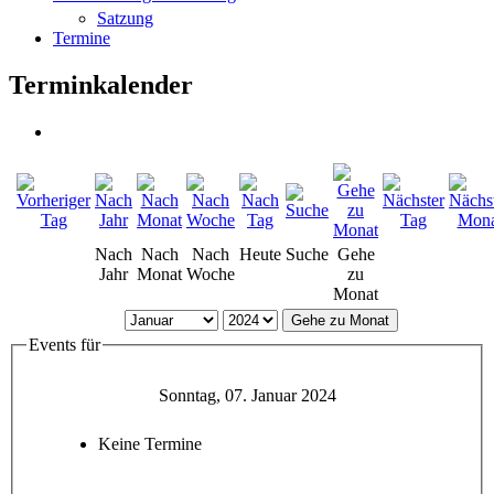
Satzung
Termine
Terminkalender
Nach
Nach
Nach
Heute
Suche
Gehe
Jahr
Monat
Woche
zu
Monat
Gehe zu Monat
Events für
Sonntag, 07. Januar 2024
Keine Termine