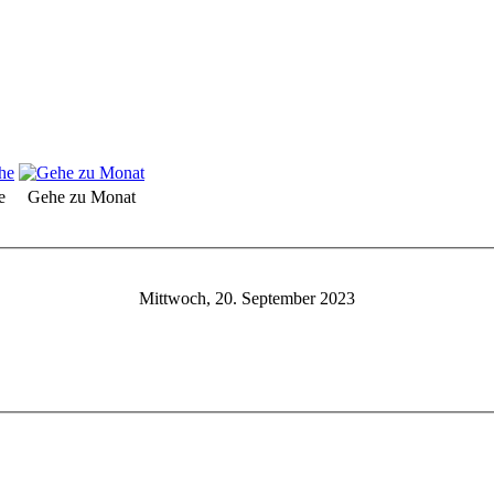
e
Gehe zu Monat
Mittwoch, 20. September 2023