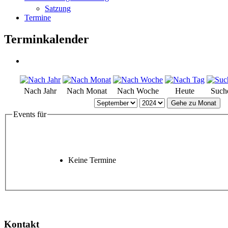
Satzung
Termine
Terminkalender
Nach Jahr
Nach Monat
Nach Woche
Heute
Such
Gehe zu Monat
Events für
Keine Termine
Kontakt