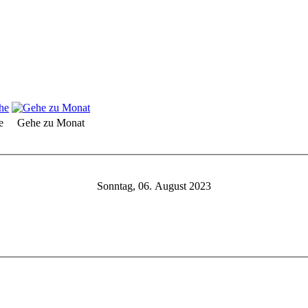
e
Gehe zu Monat
Sonntag, 06. August 2023