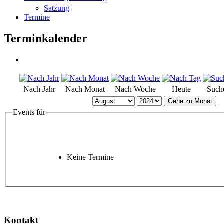
Satzung
Termine
Terminkalender
Nach Jahr
Nach Monat
Nach Woche
Heute
Such
Gehe zu Monat
Events für
Keine Termine
Kontakt