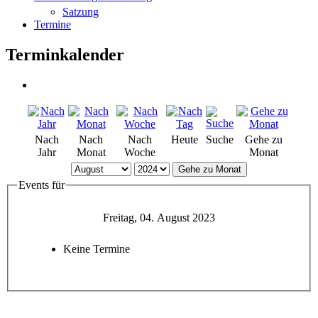
Satzung
Termine
Terminkalender
Nach
Nach
Nach
Heute
Suche
Gehe zu
Jahr
Monat
Woche
Monat
Gehe zu Monat
Events für
Freitag, 04. August 2023
Keine Termine