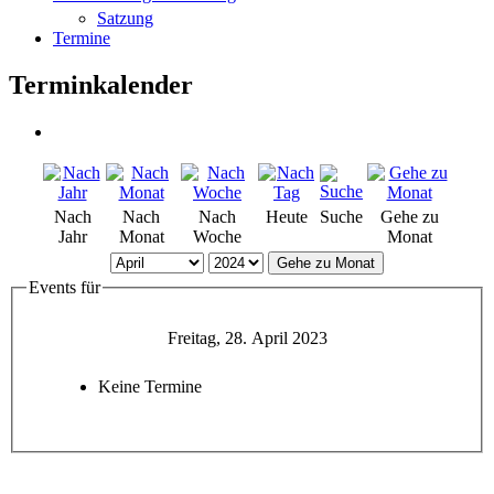
Satzung
Termine
Terminkalender
Nach
Nach
Nach
Heute
Suche
Gehe zu
Jahr
Monat
Woche
Monat
Gehe zu Monat
Events für
Freitag, 28. April 2023
Keine Termine