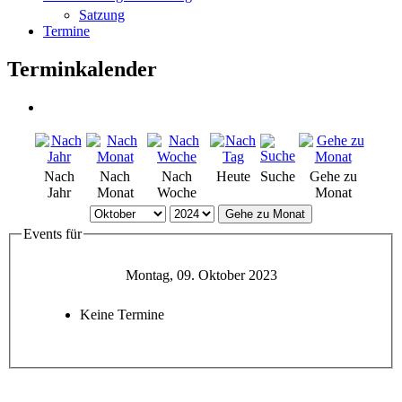
Satzung
Termine
Terminkalender
Nach
Nach
Nach
Heute
Suche
Gehe zu
Jahr
Monat
Woche
Monat
Gehe zu Monat
Events für
Montag, 09. Oktober 2023
Keine Termine