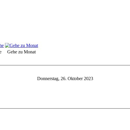
e
Gehe zu Monat
Donnerstag, 26. Oktober 2023