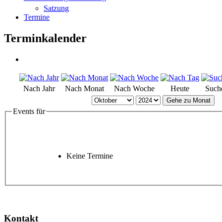
Satzung
Termine
Terminkalender
Nach Jahr
Nach Monat
Nach Woche
Heute
Such
Gehe zu Monat
Events für
Keine Termine
Kontakt