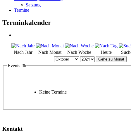
Satzung
Termine
Terminkalender
Nach Jahr
Nach Monat
Nach Woche
Heute
Such
Gehe zu Monat
Events für
Keine Termine
Kontakt