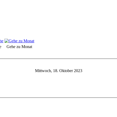
e
Gehe zu Monat
Mittwoch, 18. Oktober 2023