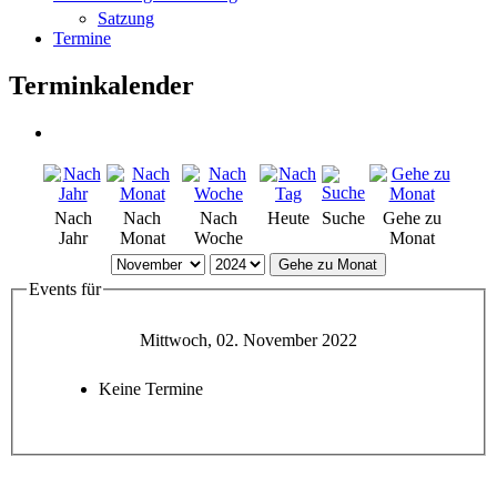
Satzung
Termine
Terminkalender
Nach
Nach
Nach
Heute
Suche
Gehe zu
Jahr
Monat
Woche
Monat
Gehe zu Monat
Events für
Mittwoch, 02. November 2022
Keine Termine