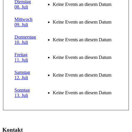
Dienstag
Keine Events an diesem Datum
08. Juli
Mittwoch
Keine Events an diesem Datum
09. Juli
Donnerstag
Keine Events an diesem Datum
10. Juli
Freitag
Keine Events an diesem Datum
11. Juli
Samstag
Keine Events an diesem Datum
12. Juli
Sonntag
Keine Events an diesem Datum
13. Juli
Kontakt