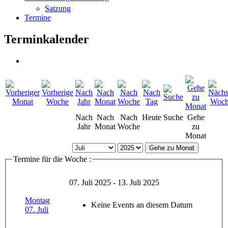
Satzung
Termine
Terminkalender
Nach
Nach
Nach
Heute
Suche
Gehe
Jahr
Monat
Woche
zu
Monat
Gehe zu Monat
Termine für die Woche :
07. Juli 2025 - 13. Juli 2025
Montag
Keine Events an diesem Datum
07. Juli