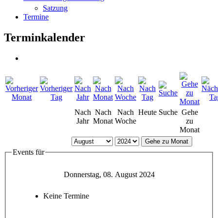
Satzung
Termine
Terminkalender
Nach
Nach
Nach
Heute
Suche
Gehe
Jahr
Monat
Woche
zu
Monat
Gehe zu Monat
Events für
Donnerstag, 08. August 2024
Keine Termine